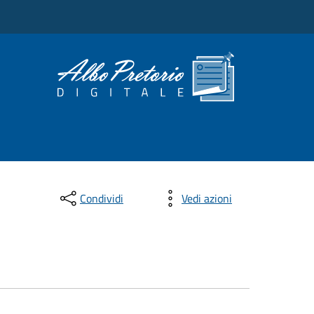
Condividi
Vedi azioni