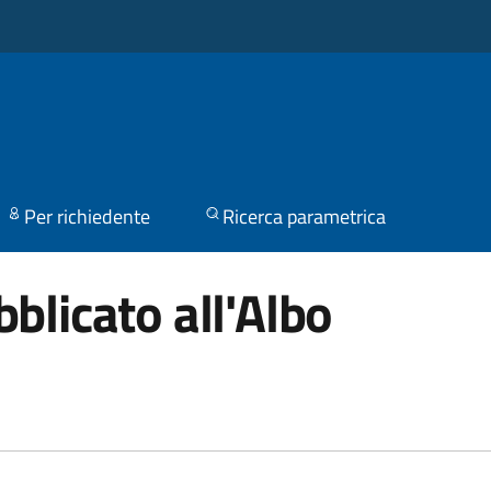
Per richiedente
Ricerca parametrica
blicato all'Albo