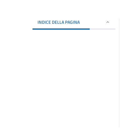
INDICE DELLA PAGINA