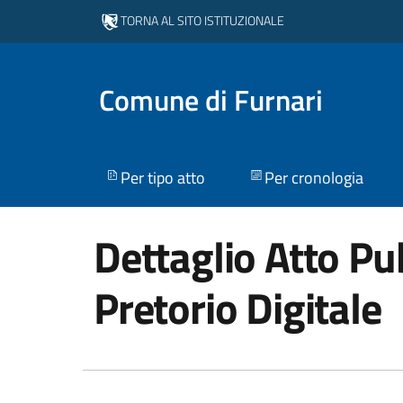
TORNA AL SITO ISTITUZIONALE
Comune di Furnari
Per tipo atto
Per cronologia
Dettaglio Atto Pub
Pretorio Digitale