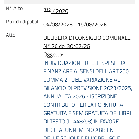
732
/ 2026
04/08/2026 - 19/08/2026
DELIBERA DI CONSIGLIO COMUNALE
N° 26 del 30/07/26
Oggetto:
INDIVIDUAZIONE DELLE SPESE DA
FINANZIARE AI SENSI DELL ART.250
COMMA 2 TUEL. VARIAZIONE AL
BILANCIO DI PREVISIONE 2023/2025,
ANNUALITA 2026 - ISCRIZIONE
CONTRIBUTO PER LA FORNITURA
GRATUITA E SEMIGRATUITA DEI LIBRI
DI TESTO (L. 448/98) IN FAVORE
DEGLI ALUNNI MENO ABBIENTI
DELLE SCUOLE DELL'OBBLIGO E