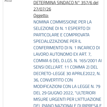
DETERMINA SINDACO N° 357/6 del
27/07/26
Oggetto:
NOMINA COMMISSIONE PER LA
SELEZIONE DI N. 1 ESPERTO DI
PARTICOLARE E COMPROVATA
SPECIALIZZAZIONE PER IL
CONFERIMENTO DI N. 1 INCARICO DI
LAVORO AUTONOMO EX ART. 7,
COMMA 6 DEL D.LGS. N. 165/2001 AI
SENSI DELL'ART. 11 COMMA 2) DEL
DECRETO-LEGGE 30 APRILE2022, N.
36, CONVERTITO CON
MODIFICAZIONI CON LA LEGGE N. 79
DEL 29 GIUGNO 2022, "ULTERIORI
MISURE URGENTI PER L'ATTUAZIONE
DEL PIANO NAZIONALE DI RIPRESA E