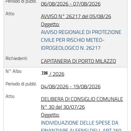
06/08/2026 - 07/08/2026
AVVISO N° 26217 del 05/08/26
Oggetto:
AVVISO REGIONALE DI PROTEZIONE
CIVILE PER RISCHIO METEO-
IDROGEOLOGICO N. 26217
CAPITANERIA DI PORTO MILAZZO
736
/ 2026
04/08/2026 - 19/08/2026
DELIBERA DI CONSIGLIO COMUNALE
N° 30 del 30/07/26
Oggetto:
INDIVIDUAZIONE DELLE SPESE DA
FINANZIARE AI SENSI DELL ART.250