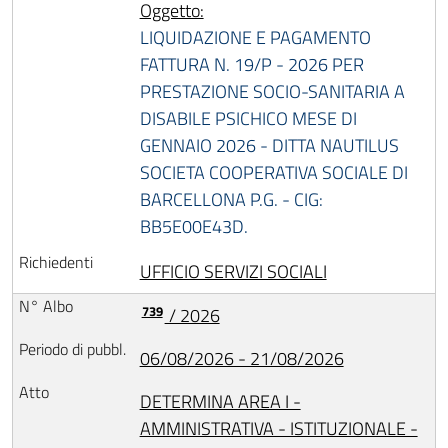
Oggetto:
LIQUIDAZIONE E PAGAMENTO
FATTURA N. 19/P - 2026 PER
PRESTAZIONE SOCIO-SANITARIA A
DISABILE PSICHICO MESE DI
GENNAIO 2026 - DITTA NAUTILUS
SOCIETA COOPERATIVA SOCIALE DI
BARCELLONA P.G. - CIG:
BB5E00E43D.
UFFICIO SERVIZI SOCIALI
739
/ 2026
06/08/2026 - 21/08/2026
DETERMINA AREA I -
AMMINISTRATIVA - ISTITUZIONALE -