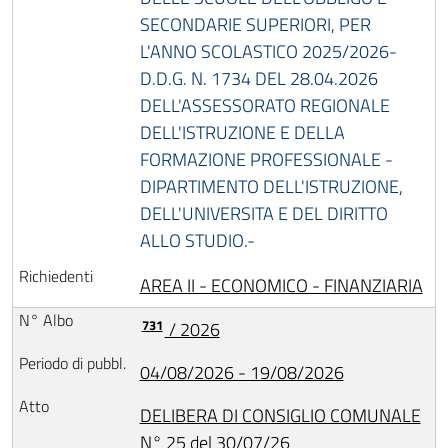
SECONDARIE SUPERIORI, PER
L'ANNO SCOLASTICO 2025/2026-
D.D.G. N. 1734 DEL 28.04.2026
DELL'ASSESSORATO REGIONALE
DELL'ISTRUZIONE E DELLA
FORMAZIONE PROFESSIONALE -
DIPARTIMENTO DELL'ISTRUZIONE,
DELL'UNIVERSITA E DEL DIRITTO
ALLO STUDIO.-
AREA II - ECONOMICO - FINANZIARIA
731
/ 2026
04/08/2026 - 19/08/2026
DELIBERA DI CONSIGLIO COMUNALE
N° 25 del 30/07/26