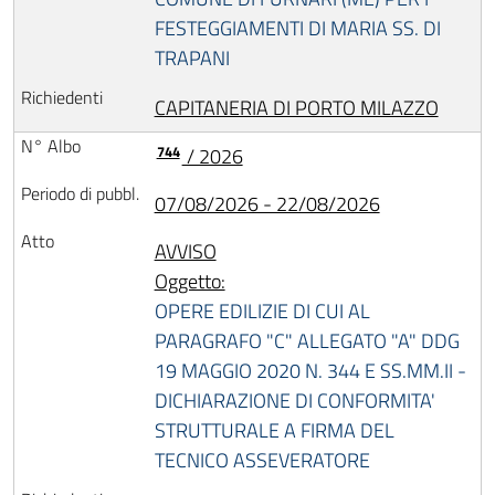
FESTEGGIAMENTI DI MARIA SS. DI
TRAPANI
CAPITANERIA DI PORTO MILAZZO
744
/ 2026
07/08/2026 - 22/08/2026
AVVISO
Oggetto:
OPERE EDILIZIE DI CUI AL
PARAGRAFO "C" ALLEGATO "A" DDG
19 MAGGIO 2020 N. 344 E SS.MM.II -
DICHIARAZIONE DI CONFORMITA'
STRUTTURALE A FIRMA DEL
TECNICO ASSEVERATORE