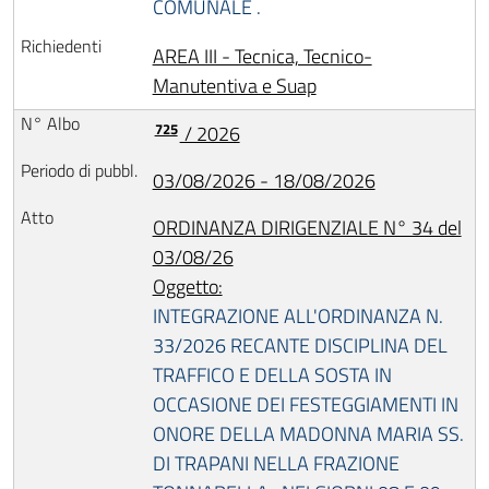
COMUNALE .
AREA III - Tecnica, Tecnico-
Manutentiva e Suap
725
/ 2026
03/08/2026 - 18/08/2026
ORDINANZA DIRIGENZIALE N° 34 del
03/08/26
Oggetto:
INTEGRAZIONE ALL'ORDINANZA N.
33/2026 RECANTE DISCIPLINA DEL
TRAFFICO E DELLA SOSTA IN
OCCASIONE DEI FESTEGGIAMENTI IN
ONORE DELLA MADONNA MARIA SS.
DI TRAPANI NELLA FRAZIONE