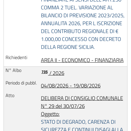
COMMA 2 TUEL. VARIAZIONE AL
BILANCIO DI PREVISIONE 2023/2025,
ANNUALITA 2026, PER L ISCRIZIONE
DEL CONTRIBUTO REGIONALE DI €
1.000,00 CONCESSO CON DECRETO
DELLA REGIONE SICILIA.
AREA II - ECONOMICO - FINANZIARIA
735
/ 2026
04/08/2026 - 19/08/2026
DELIBERA DI CONSIGLIO COMUNALE
N° 29 del 30/07/26
Oggetto:
STATO DI DEGRADO, CARENZA DI
SICUREZZA E CONTINUI DISAGI ALLA