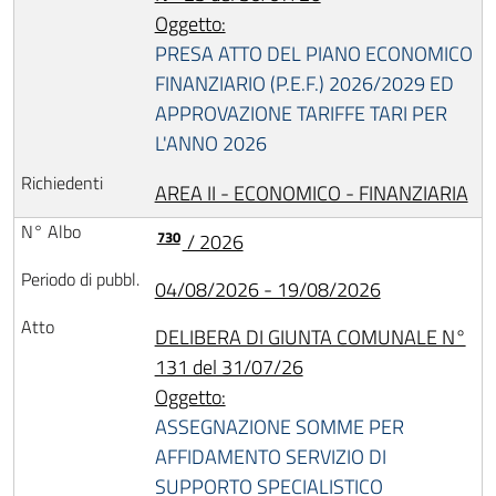
Oggetto:
PRESA ATTO DEL PIANO ECONOMICO
FINANZIARIO (P.E.F.) 2026/2029 ED
APPROVAZIONE TARIFFE TARI PER
L'ANNO 2026
AREA II - ECONOMICO - FINANZIARIA
730
/ 2026
04/08/2026 - 19/08/2026
DELIBERA DI GIUNTA COMUNALE N°
131 del 31/07/26
Oggetto:
ASSEGNAZIONE SOMME PER
AFFIDAMENTO SERVIZIO DI
SUPPORTO SPECIALISTICO