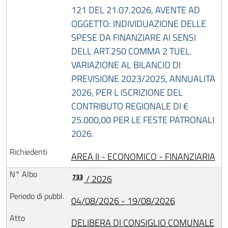
121 DEL 21.07.2026, AVENTE AD
OGGETTO: INDIVIDUAZIONE DELLE
SPESE DA FINANZIARE AI SENSI
DELL ART.250 COMMA 2 TUEL.
VARIAZIONE AL BILANCIO DI
PREVISIONE 2023/2025, ANNUALITA
2026, PER L ISCRIZIONE DEL
CONTRIBUTO REGIONALE DI €
25.000,00 PER LE FESTE PATRONALI
2026.
AREA II - ECONOMICO - FINANZIARIA
733
/ 2026
04/08/2026 - 19/08/2026
DELIBERA DI CONSIGLIO COMUNALE