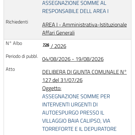
ASSEGNAZIONE SOMME AL
RESPONSABILE DELL AREA I
AREA I - Amministrativa-Istituzionale
Affari Generali
726
/ 2026
04/08/2026 - 19/08/2026
DELIBERA DI GIUNTA COMUNALE N°
127 del 31/07/26
Oggetto:
ASSEGNAZIONE SOMME PER
INTERVENTI URGENTI DI
AUTOESPURGO PRESSO IL
VILLAGGIO BAIA CALIPSO, VIA
TORREFORTE E IL DEPURATORE