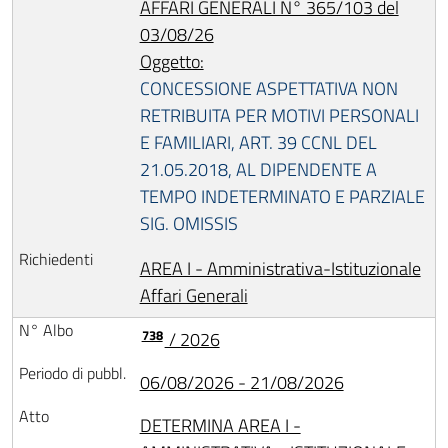
AFFARI GENERALI N° 365/103 del
03/08/26
Oggetto:
CONCESSIONE ASPETTATIVA NON
RETRIBUITA PER MOTIVI PERSONALI
E FAMILIARI, ART. 39 CCNL DEL
21.05.2018, AL DIPENDENTE A
TEMPO INDETERMINATO E PARZIALE
SIG. OMISSIS
AREA I - Amministrativa-Istituzionale
Affari Generali
738
/ 2026
06/08/2026 - 21/08/2026
DETERMINA AREA I -