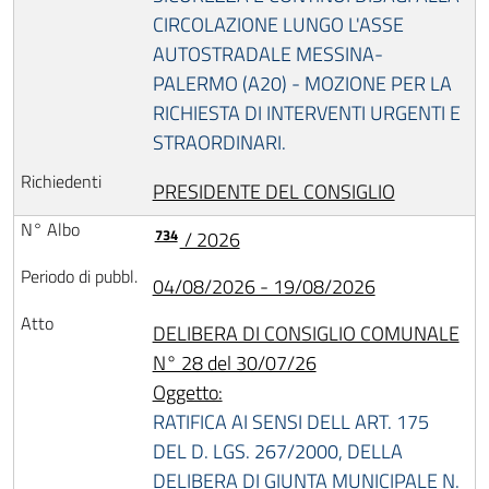
CIRCOLAZIONE LUNGO L'ASSE
AUTOSTRADALE MESSINA-
PALERMO (A20) - MOZIONE PER LA
RICHIESTA DI INTERVENTI URGENTI E
STRAORDINARI.
PRESIDENTE DEL CONSIGLIO
734
/ 2026
04/08/2026 - 19/08/2026
DELIBERA DI CONSIGLIO COMUNALE
N° 28 del 30/07/26
Oggetto:
RATIFICA AI SENSI DELL ART. 175
DEL D. LGS. 267/2000, DELLA
DELIBERA DI GIUNTA MUNICIPALE N.