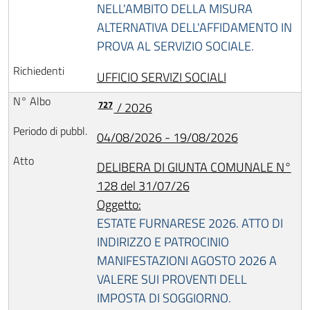
NELL'AMBITO DELLA MISURA
ALTERNATIVA DELL'AFFIDAMENTO IN
PROVA AL SERVIZIO SOCIALE.
UFFICIO SERVIZI SOCIALI
727
/ 2026
04/08/2026 - 19/08/2026
DELIBERA DI GIUNTA COMUNALE N°
128 del 31/07/26
Oggetto:
ESTATE FURNARESE 2026. ATTO DI
INDIRIZZO E PATROCINIO
MANIFESTAZIONI AGOSTO 2026 A
VALERE SUI PROVENTI DELL
IMPOSTA DI SOGGIORNO.