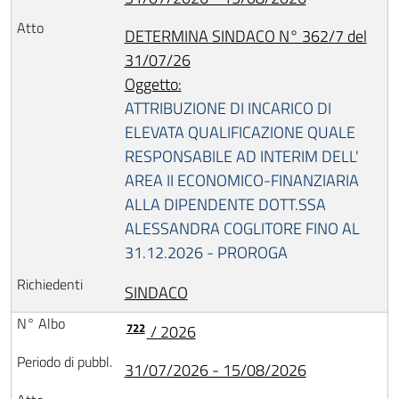
DETERMINA SINDACO N° 362/7 del
31/07/26
Oggetto:
ATTRIBUZIONE DI INCARICO DI
ELEVATA QUALIFICAZIONE QUALE
RESPONSABILE AD INTERIM DELL'
AREA II ECONOMICO-FINANZIARIA
ALLA DIPENDENTE DOTT.SSA
ALESSANDRA COGLITORE FINO AL
31.12.2026 - PROROGA
SINDACO
722
/ 2026
31/07/2026 - 15/08/2026