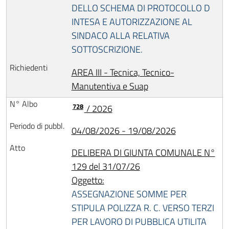
DELLO SCHEMA DI PROTOCOLLO D
INTESA E AUTORIZZAZIONE AL
SINDACO ALLA RELATIVA
SOTTOSCRIZIONE.
AREA III - Tecnica, Tecnico-
Manutentiva e Suap
728
/ 2026
04/08/2026 - 19/08/2026
DELIBERA DI GIUNTA COMUNALE N°
129 del 31/07/26
Oggetto:
ASSEGNAZIONE SOMME PER
STIPULA POLIZZA R. C. VERSO TERZI
PER LAVORO DI PUBBLICA UTILITA