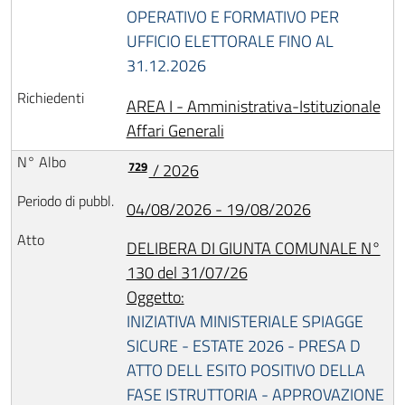
OPERATIVO E FORMATIVO PER
UFFICIO ELETTORALE FINO AL
31.12.2026
AREA I - Amministrativa-Istituzionale
Affari Generali
729
/ 2026
04/08/2026 - 19/08/2026
DELIBERA DI GIUNTA COMUNALE N°
130 del 31/07/26
Oggetto:
INIZIATIVA MINISTERIALE SPIAGGE
SICURE - ESTATE 2026 - PRESA D
ATTO DELL ESITO POSITIVO DELLA
FASE ISTRUTTORIA - APPROVAZIONE