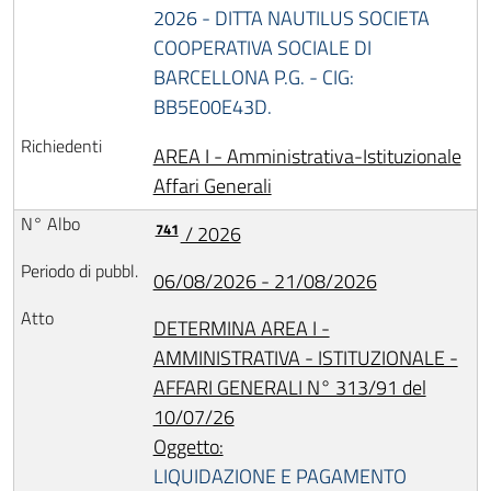
2026 - DITTA NAUTILUS SOCIETA
COOPERATIVA SOCIALE DI
BARCELLONA P.G. - CIG:
BB5E00E43D.
AREA I - Amministrativa-Istituzionale
Affari Generali
741
/ 2026
06/08/2026 - 21/08/2026
DETERMINA AREA I -
AMMINISTRATIVA - ISTITUZIONALE -
AFFARI GENERALI N° 313/91 del
10/07/26
Oggetto:
LIQUIDAZIONE E PAGAMENTO