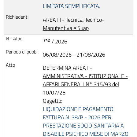
LIMITATA SEMPLIFICATA.
AREA III - Tecnica, Tecnico-
Manutentiva e Suap
742
/ 2026
06/08/2026 - 21/08/2026
DETERMINA AREA I -
AMMINISTRATIVA - ISTITUZIONALE -
AFFARI GENERALI N° 315/93 del
10/07/26
Oggetto:
LIQUIDAZIONE E PAGAMENTO
FATTURA N. 38/P - 2026 PER
PRESTAZIONE SOCIO-SANITARIA A
DISABILE PSICHICO MESE DI MARZO