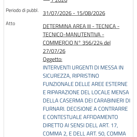
31/07/2026 - 15/08/2026
DETERMINA AREA III - TECNICA -
TECNICO-MANUTENTIVA -
COMMERCIO N° 356/224 del
27/07/26
Oggetto:
INTERVENTI URGENTI DI MESSA IN
SICUREZZA, RIPRISTINO
FUNZIONALE DELLE AREE ESTERNE
E RIPARAZIONE DEL LOCALE MENSA
DELLA CASERMA DEI CARABINIERI DI
FURNARI. DECISIONE A CONTRARRE
E CONTESTUALE AFFIDAMENTO
DIRETTO AI SENSI DELL ART. 17,
COMMA 2, E DELL ART. 50, COMMA