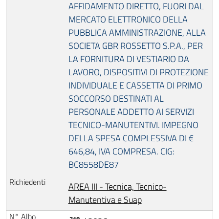
AFFIDAMENTO DIRETTO, FUORI DAL
MERCATO ELETTRONICO DELLA
PUBBLICA AMMINISTRAZIONE, ALLA
SOCIETA GBR ROSSETTO S.P.A., PER
LA FORNITURA DI VESTIARIO DA
LAVORO, DISPOSITIVI DI PROTEZIONE
INDIVIDUALE E CASSETTA DI PRIMO
SOCCORSO DESTINATI AL
PERSONALE ADDETTO AI SERVIZI
TECNICO-MANUTENTIVI. IMPEGNO
DELLA SPESA COMPLESSIVA DI €
646,84, IVA COMPRESA. CIG:
BC8558DE87
AREA III - Tecnica, Tecnico-
Manutentiva e Suap