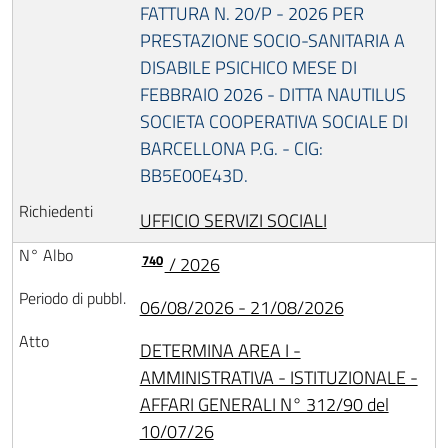
FATTURA N. 20/P - 2026 PER
PRESTAZIONE SOCIO-SANITARIA A
DISABILE PSICHICO MESE DI
FEBBRAIO 2026 - DITTA NAUTILUS
SOCIETA COOPERATIVA SOCIALE DI
BARCELLONA P.G. - CIG:
BB5E00E43D.
UFFICIO SERVIZI SOCIALI
740
/ 2026
06/08/2026 - 21/08/2026
DETERMINA AREA I -
AMMINISTRATIVA - ISTITUZIONALE -
AFFARI GENERALI N° 312/90 del
10/07/26