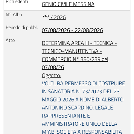
GENIO CIVILE MESSINA
743
/ 2026
07/08/2026 - 22/08/2026
DETERMINA AREA III - TECNICA -
TECNICO-MANUTENTIVA -
COMMERCIO N° 380/239 del
07/08/26
Oggetto:
VOLTURA PERMESSO DI COSTRUIRE
IN SANATORIA N. 73/2023 DEL 23
MAGGIO 2026 A NOME DI ALBERTO
ANTONINO SCARDINO, LEGALE
RAPPRESENTANTE E
AMMINISTRATORE UNICO DELLA
M.Y.B. SOCIETA A RESPONSABILITA