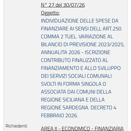
N° 27 del 30/07/26
Oggetto:
INDIVIDUAZIONE DELLE SPESE DA
FINANZIARE AI SENSI DELL ART.250
COMMA 2 TUEL. VARIAZIONE AL
BILANCIO DI PREVISIONE 2023/2025,
ANNUALITA 2026 - ISCRIZIONE
CONTRIBUTO FINALIZZATO AL
FINANZIAMENTO E ALLO SVILUPPO
DEI SERVIZI SOCIALI COMUNALI
SVOLTI IN FORMA SINGOLA O
ASSOCIATA DAI COMUNI DELLA
REGIONE SICILIANA E DELLA
REGIONE SARDEGNA. DECRETO 4
FEBBRAIO 2026.
AREA II - ECONOMICO - FINANZIARIA