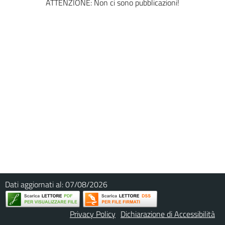
ATTENZIONE: Non ci sono pubblicazioni!
Dati aggiornati al:
07/08/2026
Privacy Policy
Dichiarazione di Accessibilità