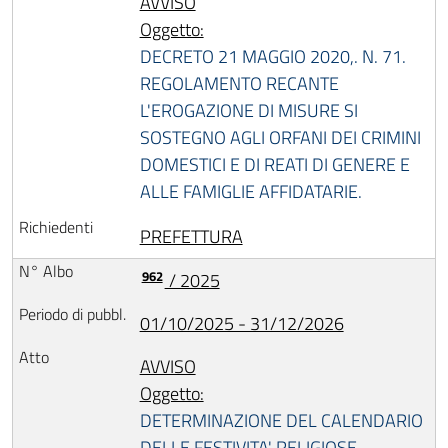
AVVISO
Oggetto:
DECRETO 21 MAGGIO 2020,. N. 71.
REGOLAMENTO RECANTE
L'EROGAZIONE DI MISURE SI
SOSTEGNO AGLI ORFANI DEI CRIMINI
DOMESTICI E DI REATI DI GENERE E
ALLE FAMIGLIE AFFIDATARIE.
PREFETTURA
962
/ 2025
01/10/2025 - 31/12/2026
AVVISO
Oggetto:
DETERMINAZIONE DEL CALENDARIO
DELLE FESTIVITA' RELIGIOSE