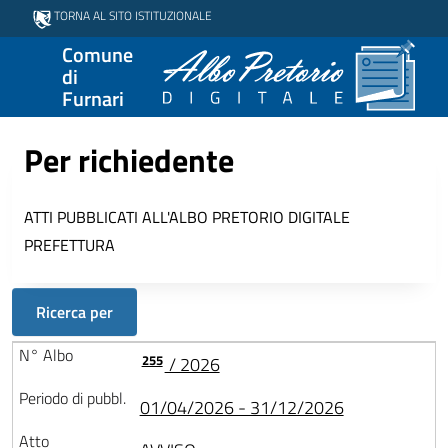
TORNA AL SITO ISTITUZIONALE
Comune
di
Furnari
Per richiedente
ATTI PUBBLICATI ALL'ALBO PRETORIO DIGITALE
PREFETTURA
Ricerca per
255
/ 2026
01/04/2026 - 31/12/2026