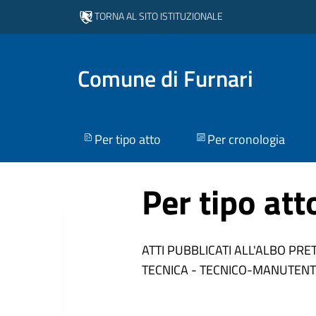
TORNA AL SITO ISTITUZIONALE
Comune di Furnari
Per tipo atto
Per cronologia
Per tipo att
ATTI PUBBLICATI ALL'ALBO PRE
TECNICA - TECNICO-MANUTENT