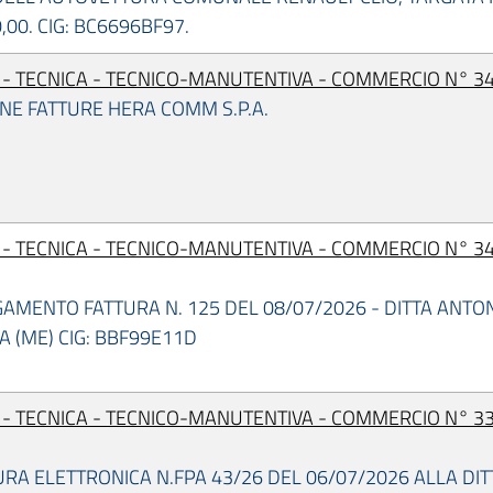
00. CIG: BC6696BF97.
I - TECNICA - TECNICO-MANUTENTIVA - COMMERCIO N° 34
NE FATTURE HERA COMM S.P.A.
I - TECNICA - TECNICO-MANUTENTIVA - COMMERCIO N° 34
AMENTO FATTURA N. 125 DEL 08/07/2026 - DITTA ANTON
A (ME) CIG: BBF99E11D
I - TECNICA - TECNICO-MANUTENTIVA - COMMERCIO N° 33
URA ELETTRONICA N.FPA 43/26 DEL 06/07/2026 ALLA DIT