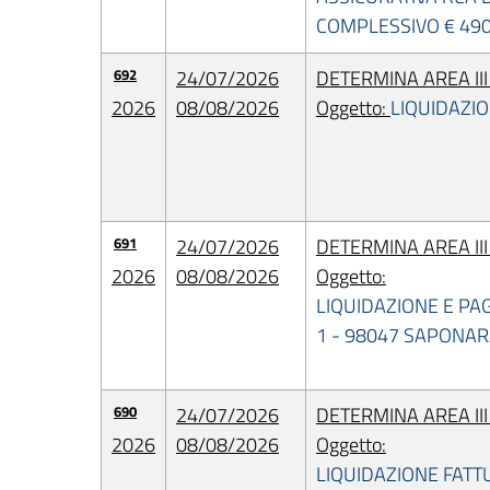
COMPLESSIVO € 490,
692
24/07/2026
DETERMINA AREA II
2026
08/08/2026
Oggetto:
LIQUIDAZIO
691
24/07/2026
DETERMINA AREA II
2026
08/08/2026
Oggetto:
LIQUIDAZIONE E PAG
1 - 98047 SAPONAR
690
24/07/2026
DETERMINA AREA II
2026
08/08/2026
Oggetto:
LIQUIDAZIONE FATT