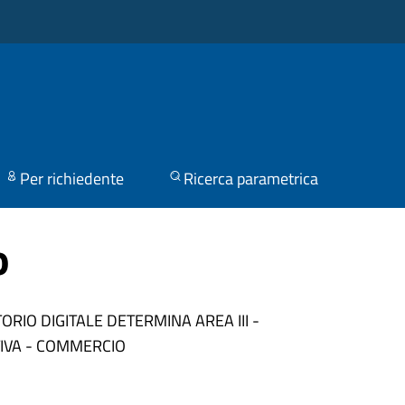
Per richiedente
Ricerca parametrica
o
TORIO DIGITALE
DETERMINA AREA III -
IVA - COMMERCIO