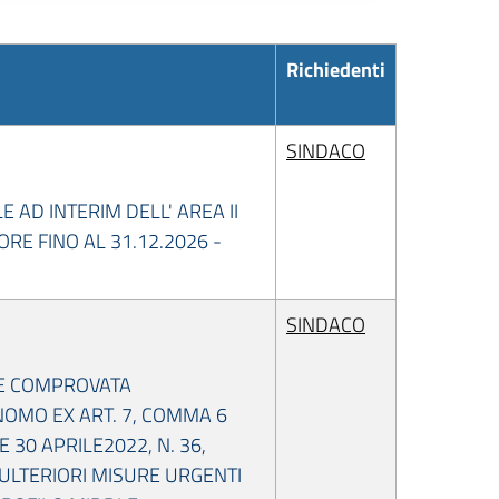
Richiedenti
SINDACO
 AD INTERIM DELL' AREA II
E FINO AL 31.12.2026 -
SINDACO
 E COMPROVATA
NOMO EX ART. 7, COMMA 6
 30 APRILE2022, N. 36,
"ULTERIORI MISURE URGENTI