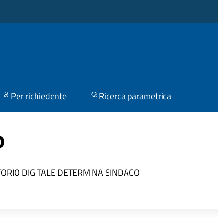
Per richiedente
Ricerca parametrica
o
TORIO DIGITALE
DETERMINA SINDACO