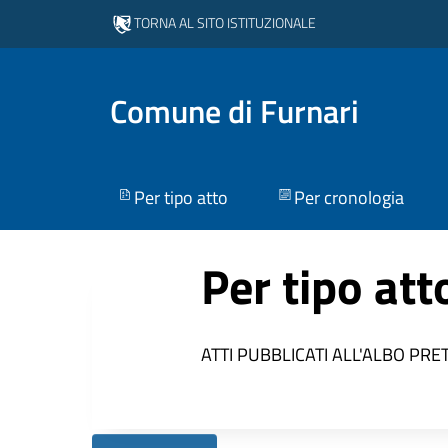
TORNA AL SITO ISTITUZIONALE
Comune di Furnari
Per tipo atto
Per cronologia
Per tipo att
ATTI PUBBLICATI ALL'ALBO PRE