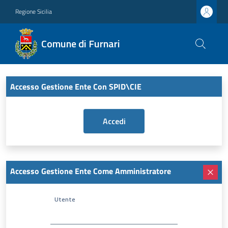
Regione Sicilia
Comune di Furnari
Accesso Gestione Ente Con SPID\CIE
Accesso Gestione Ente Come Amministratore
Utente