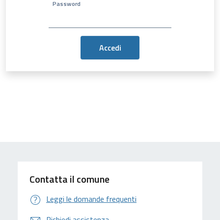
Password
Contatta il comune
Leggi le domande frequenti
Richiedi assistenza