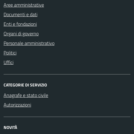
Aree amministrative
Documenti e dati
Enti e fondazioni
Organi di governo
Personale amministrativo
Politici
Uffici
CATEGORIE DI SERVIZIO
Anagrafe e stato civile
Autorizzazioni
NOVITÀ