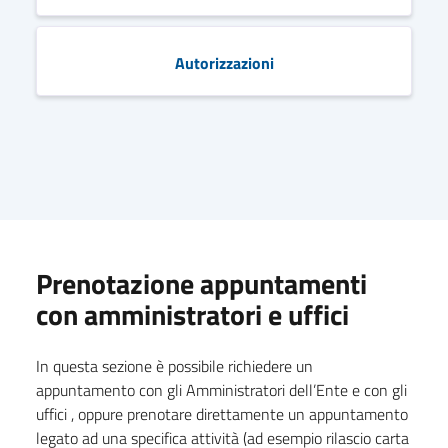
Autorizzazioni
Prenotazione appuntamenti
con amministratori e uffici
In questa sezione è possibile richiedere un
appuntamento con gli Amministratori dell’Ente e con gli
uffici , oppure prenotare direttamente un appuntamento
legato ad una specifica attività (ad esempio rilascio carta