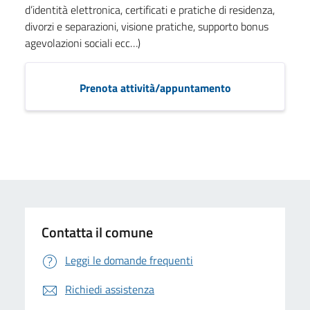
d’identità elettronica, certificati e pratiche di residenza,
divorzi e separazioni, visione pratiche, supporto bonus
agevolazioni sociali ecc…)
Prenota attività/appuntamento
Contatta il comune
Leggi le domande frequenti
Richiedi assistenza