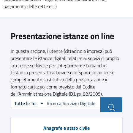
pagamento delle rette ecc)
Presentazione istanze on line
In questa sezione, l'utente (cittadino o impresa) può
presentare le istanze digitali relative ai servizi di proprio
interesse suddivise per categorie/aree tematiche.
L’istanza presentata attraverso lo Sportello on line è
completamente sostitutiva della presentazione in
formato cartaceo, come previsto dal Codice
dell’Amministrazione Digitale (D.Lgs. 82/2005).
Anagrafe e stato civile