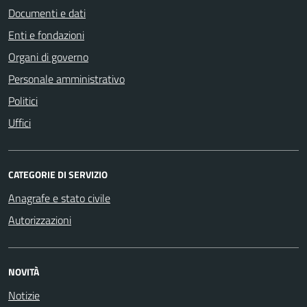
Documenti e dati
Enti e fondazioni
Organi di governo
Personale amministrativo
Politici
Uffici
CATEGORIE DI SERVIZIO
Anagrafe e stato civile
Autorizzazioni
NOVITÀ
Notizie