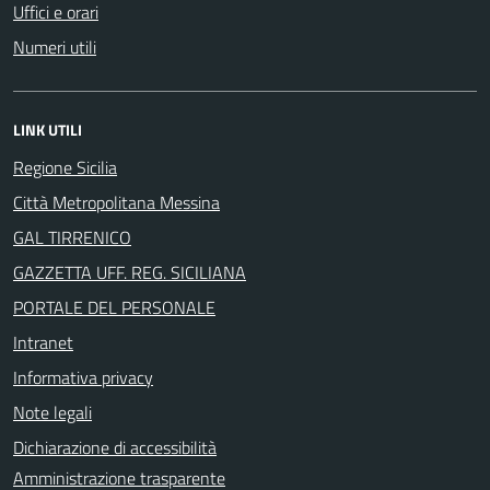
Uffici e orari
Numeri utili
LINK UTILI
Regione Sicilia
Città Metropolitana Messina
GAL TIRRENICO
GAZZETTA UFF. REG. SICILIANA
PORTALE DEL PERSONALE
Intranet
Informativa privacy
Note legali
Dichiarazione di accessibilità
Amministrazione trasparente